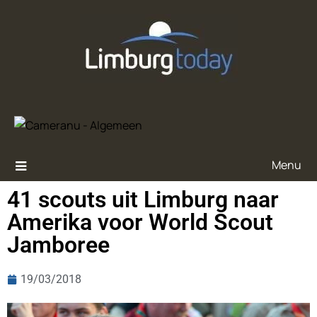
Menu
41 scouts uit Limburg naar
Amerika voor World Scout
Jamboree
19/03/2018