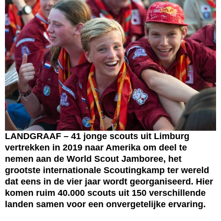
LANDGRAAF – 41 jonge scouts uit Limburg
vertrekken in 2019 naar Amerika om deel te
nemen aan de World Scout Jamboree, het
grootste internationale Scoutingkamp ter wereld
dat eens in de vier jaar wordt georganiseerd. Hier
komen ruim 40.000 scouts uit 150 verschillende
landen samen voor een onvergetelijke ervaring.