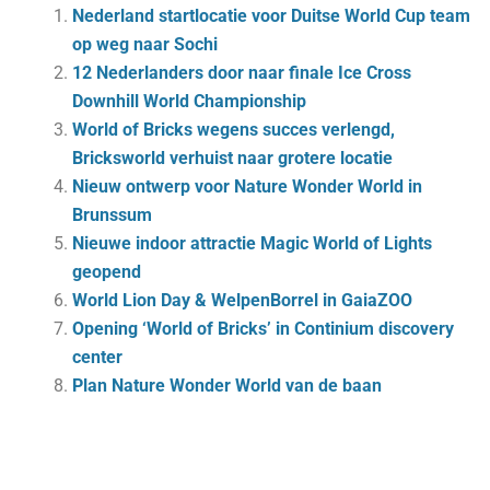
Nederland startlocatie voor Duitse World Cup team
op weg naar Sochi
12 Nederlanders door naar finale Ice Cross
Downhill World Championship
World of Bricks wegens succes verlengd,
Bricksworld verhuist naar grotere locatie
Nieuw ontwerp voor Nature Wonder World in
Brunssum
Nieuwe indoor attractie Magic World of Lights
geopend
World Lion Day & WelpenBorrel in GaiaZOO
Opening ‘World of Bricks’ in Continium discovery
center
Plan Nature Wonder World van de baan