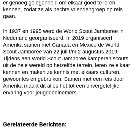
er genoeg gelegenheid om elkaar goed te leren
kennen, zodat ze als hechte vriendengroep op reis
gaan.
In 1937 en 1995 werd de World Scout Jamboree in
Nederland georganiseerd. In 2019 organiseert
Amerika samen met Canada en Mexico de World
Scout Jamboree van 22 juli t/m 2 augustus 2019.
Tijdens een World Scout Jamboree kamperen scouts
uit de hele wereld op hetzelfde terrein, leren ze elkaar
kennen en maken ze kennis met elkaars culturen,
gewoontes en gebruiken. Samen met een reis door
Amerika maakt dit alles het tot een onvergetelijke
ervaring voor jeugddeelnemers.
Gerelateerde Berichten: