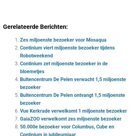
Gerelateerde Berichten:
Zes miljoenste bezoeker voor Mosaqua
Continium viert miljoenste bezoeker tijdens
Robotweekend
Continium zet miljoenste bezoeker in de
bloemetjes
Buitencentrum De Pelen verwacht 1,5 miljoenste
bezoeker
Buitencentrum De Pelen ontvangt 1,5 miljoenste
bezoeker
Vue Kerkrade verwelkomt 1 miljoenste bezoeker
GaiaZOO verwelkomt zes miljoenste bezoeker
50.000e bezoeker voor Columbus, Cube en
Continium in jubileumjaar