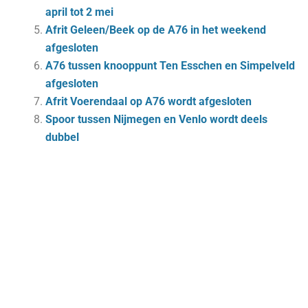
april tot 2 mei
Afrit Geleen/Beek op de A76 in het weekend
afgesloten
A76 tussen knooppunt Ten Esschen en Simpelveld
afgesloten
Afrit Voerendaal op A76 wordt afgesloten
Spoor tussen Nijmegen en Venlo wordt deels
dubbel