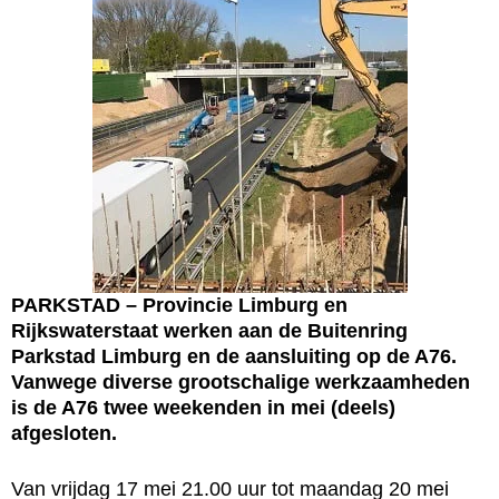
PARKSTAD – Provincie Limburg en
Rijkswaterstaat werken aan de Buitenring
Parkstad Limburg en de aansluiting op de A76.
Vanwege diverse grootschalige werkzaamheden
is de A76 twee weekenden in mei (deels)
afgesloten.
Van vrijdag 17 mei 21.00 uur tot maandag 20 mei