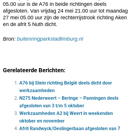
05.00 uur is de A76 in beide richtingen deels
afgesloten. Van vrijdag 24 mei 21.00 uur tot maandag
27 mei 05.00 uur zijn de rechterrijstrook richting Aken
en de afrit 5 Nuth dicht.
Bron:
buitenringparkstadlimburg.nl
Gerelateerde Berichten:
A76 bij Stein richting België deels dicht door
werkzaamheden
N275 Nederweert – Beringe – Panningen deels
afgesloten van 3 t/m 5 oktober
Werkzaamheden A2 bij Weert in weekenden
oktober en november
Afrit Randwyck/Oeslingerbaan afgesloten van 7