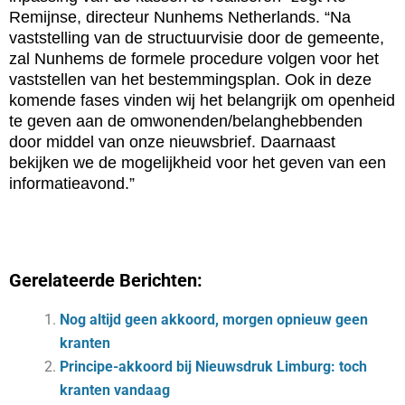
Remijnse, directeur Nunhems Netherlands. “Na
vaststelling van de structuurvisie door de gemeente,
zal Nunhems de formele procedure volgen voor het
vaststellen van het bestemmingsplan. Ook in deze
komende fases vinden wij het belangrijk om openheid
te geven aan de omwonenden/belanghebbenden
door middel van onze nieuwsbrief. Daarnaast
bekijken we de mogelijkheid voor het geven van een
informatieavond.”
Gerelateerde Berichten:
Nog altijd geen akkoord, morgen opnieuw geen
kranten
Principe-akkoord bij Nieuwsdruk Limburg: toch
kranten vandaag