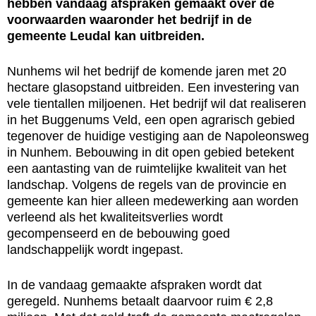
hebben vandaag afspraken gemaakt over de
voorwaarden waaronder het bedrijf in de
gemeente Leudal kan uitbreiden.
Nunhems wil het bedrijf de komende jaren met 20
hectare glasopstand uitbreiden. Een investering van
vele tientallen miljoenen. Het bedrijf wil dat realiseren
in het Buggenums Veld, een open agrarisch gebied
tegenover de huidige vestiging aan de Napoleonsweg
in Nunhem. Bebouwing in dit open gebied betekent
een aantasting van de ruimtelijke kwaliteit van het
landschap. Volgens de regels van de provincie en
gemeente kan hier alleen medewerking aan worden
verleend als het kwaliteitsverlies wordt
gecompenseerd en de bebouwing goed
landschappelijk wordt ingepast.
In de vandaag gemaakte afspraken wordt dat
geregeld. Nunhems betaalt daarvoor ruim € 2,8