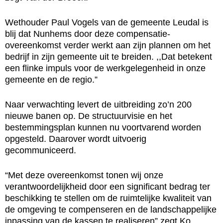
Wethouder Paul Vogels van de gemeente Leudal is
blij dat Nunhems door deze compensatie-
overeenkomst verder werkt aan zijn plannen om het
bedrijf in zijn gemeente uit te breiden. ,,Dat betekent
een flinke impuls voor de werkgelegenheid in onze
gemeente en de regio.”
Naar verwachting levert de uitbreiding zo’n 200
nieuwe banen op. De structuurvisie en het
bestemmingsplan kunnen nu voortvarend worden
opgesteld. Daarover wordt uitvoerig
gecommuniceerd.
“Met deze overeenkomst tonen wij onze
verantwoordelijkheid door een significant bedrag ter
beschikking te stellen om de ruimtelijke kwaliteit van
de omgeving te compenseren en de landschappelijke
inpassing van de kassen te realiseren” zegt Ko