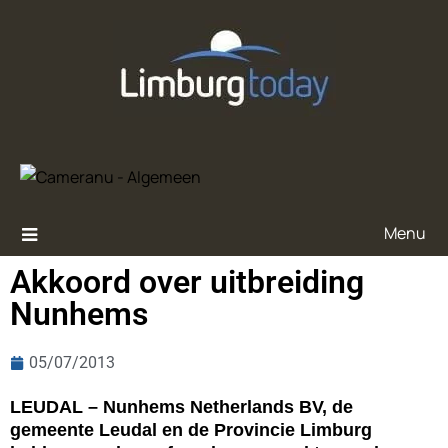
Menu
Akkoord over uitbreiding
Nunhems
05/07/2013
LEUDAL – Nunhems Netherlands BV, de
gemeente Leudal en de Provincie Limburg