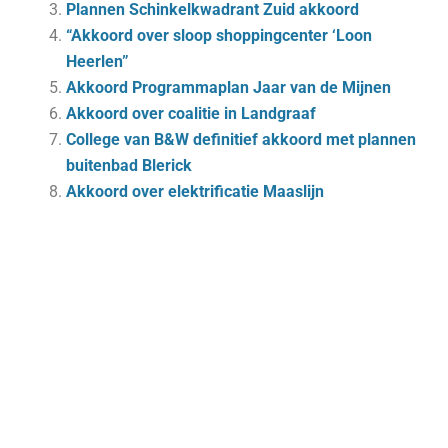
Plannen Schinkelkwadrant Zuid akkoord
“Akkoord over sloop shoppingcenter ‘Loon
Heerlen”
Akkoord Programmaplan Jaar van de Mijnen
Akkoord over coalitie in Landgraaf
College van B&W definitief akkoord met plannen
buitenbad Blerick
Akkoord over elektrificatie Maaslijn