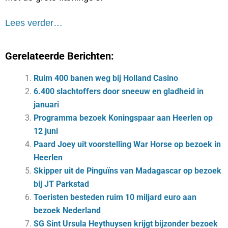
Lees verder…
Gerelateerde Berichten:
Ruim 400 banen weg bij Holland Casino
6.400 slachtoffers door sneeuw en gladheid in
januari
Programma bezoek Koningspaar aan Heerlen op
12 juni
Paard Joey uit voorstelling War Horse op bezoek in
Heerlen
Skipper uit de Pinguïns van Madagascar op bezoek
bij JT Parkstad
Toeristen besteden ruim 10 miljard euro aan
bezoek Nederland
SG Sint Ursula Heythuysen krijgt bijzonder bezoek