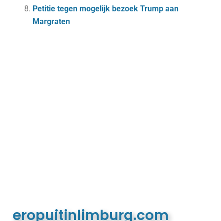
Petitie tegen mogelijk bezoek Trump aan
Margraten
eropuitinlimburg.com