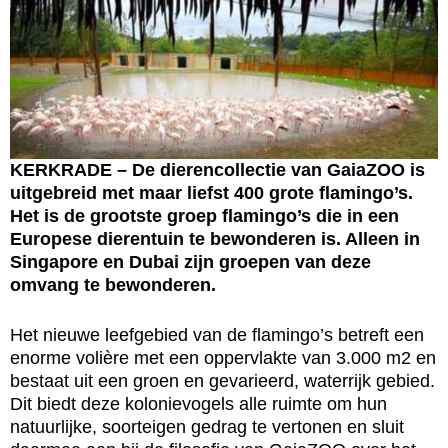
KERKRADE – De dierencollectie van GaiaZOO is
uitgebreid met maar liefst 400 grote flamingo’s.
Het is de grootste groep flamingo’s die in een
Europese dierentuin te bewonderen is. Alleen in
Singapore en Dubai zijn groepen van deze
omvang te bewonderen.
Het nieuwe leefgebied van de flamingo’s betreft een
enorme volière met een oppervlakte van 3.000 m2 en
bestaat uit een groen en gevarieerd, waterrijk gebied.
Dit biedt deze kolonievogels alle ruimte om hun
natuurlijke, soorteigen gedrag te vertonen en sluit