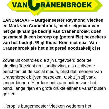
LANDGRAAF – Burgemeester Raymond Vlecken
en Mark van Cranenbroek, mede- eigenaar van
het gelijknamige bedrijf Van Cranenbroek, doen
gezamenlijk een beroep op (potentiële) bezoekers
van het bedrijf: ‘Blijf thuis! Kom niet naar Van
Cranenbroek als het niet persé noodzakelijk is!
Zowel uit controles die zijn uitgevoerd door de
afdeling Toezicht en Handhaving, als uit diverse
berichten uit de social media, blijkt dat mensen Van
Cranenbroek blijven bezoeken. Ook zijn zij vaak
langer binnen. Hierdoor ontstaan buiten voor het
pand, lange rijen en grote drukte althans vanaf buiten
gezien.
Hierop is burgemeester Vlecken wederom het