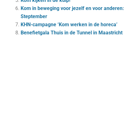
Kom kijken in de kuip!
Kom in beweging voor jezelf en voor anderen:
Steptember
KHN-campagne ‘Kom werken in de horeca’
Benefietgala Thuis in de Tunnel in Maastricht