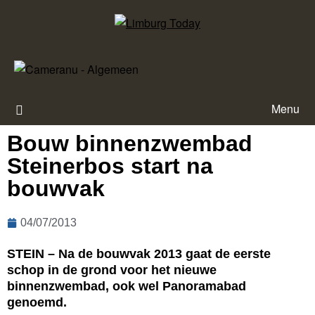
Menu
Bouw binnenzwembad
Steinerbos start na
bouwvak
04/07/2013
STEIN – Na de bouwvak 2013 gaat de eerste
schop in de grond voor het nieuwe
binnenzwembad, ook wel Panoramabad
genoemd.