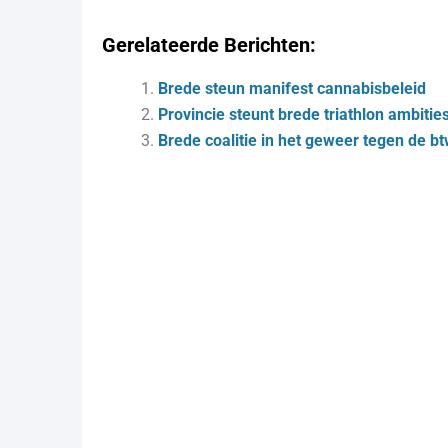
Gerelateerde Berichten:
Brede steun manifest cannabisbeleid
Provincie steunt brede triathlon ambitie
Brede coalitie in het geweer tegen de b