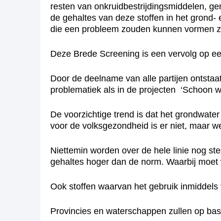
resten van onkruidbestrijdingsmiddelen, g
de gehaltes van deze stoffen in het grond
die een probleem zouden kunnen vormen zi
Deze Brede Screening is een vervolg op een
Door de deelname van alle partijen ontsta
problematiek als in de projecten ‘Schoon 
De voorzichtige trend is dat het grondwater
voor de volksgezondheid is er niet, maar we
Niettemin worden over de hele linie nog ste
gehaltes hoger dan de norm. Waarbij moet 
Ook stoffen waarvan het gebruik inmiddels
Provincies en waterschappen zullen op bas