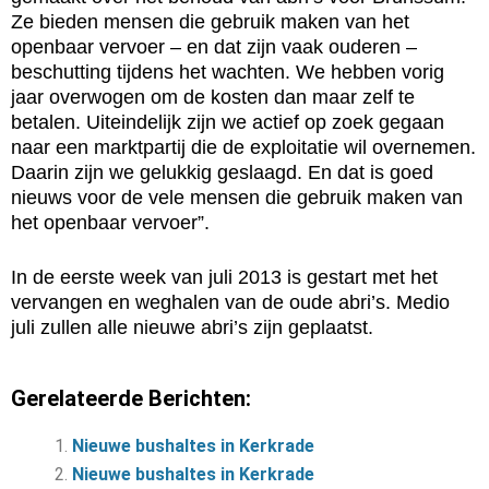
Ze bieden mensen die gebruik maken van het
openbaar vervoer – en dat zijn vaak ouderen –
beschutting tijdens het wachten. We hebben vorig
jaar overwogen om de kosten dan maar zelf te
betalen. Uiteindelijk zijn we actief op zoek gegaan
naar een marktpartij die de exploitatie wil overnemen.
Daarin zijn we gelukkig geslaagd. En dat is goed
nieuws voor de vele mensen die gebruik maken van
het openbaar vervoer”.
In de eerste week van juli 2013 is gestart met het
vervangen en weghalen van de oude abri’s. Medio
juli zullen alle nieuwe abri’s zijn geplaatst.
Gerelateerde Berichten:
Nieuwe bushaltes in Kerkrade
Nieuwe bushaltes in Kerkrade