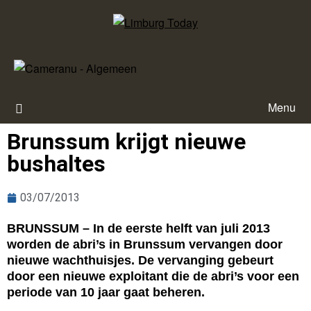
Menu
Brunssum krijgt nieuwe
bushaltes
03/07/2013
BRUNSSUM – In de eerste helft van juli 2013
worden de abri’s in Brunssum vervangen door
nieuwe wachthuisjes. De vervanging gebeurt
door een nieuwe exploitant die de abri’s voor een
periode van 10 jaar gaat beheren.