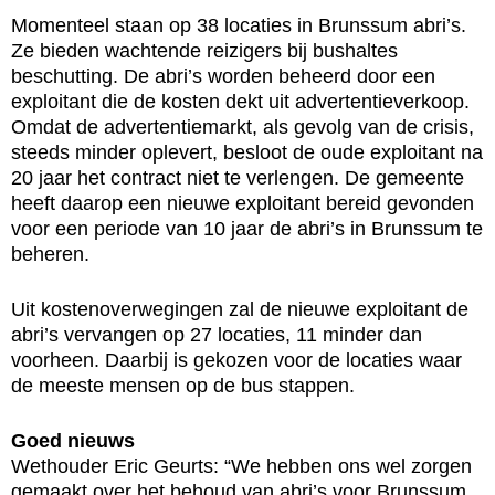
Momenteel staan op 38 locaties in Brunssum abri’s.
Ze bieden wachtende reizigers bij bushaltes
beschutting. De abri’s worden beheerd door een
exploitant die de kosten dekt uit advertentieverkoop.
Omdat de advertentiemarkt, als gevolg van de crisis,
steeds minder oplevert, besloot de oude exploitant na
20 jaar het contract niet te verlengen. De gemeente
heeft daarop een nieuwe exploitant bereid gevonden
voor een periode van 10 jaar de abri’s in Brunssum te
beheren.
Uit kostenoverwegingen zal de nieuwe exploitant de
abri’s vervangen op 27 locaties, 11 minder dan
voorheen. Daarbij is gekozen voor de locaties waar
de meeste mensen op de bus stappen.
Goed nieuws
Wethouder Eric Geurts: “We hebben ons wel zorgen
gemaakt over het behoud van abri’s voor Brunssum.