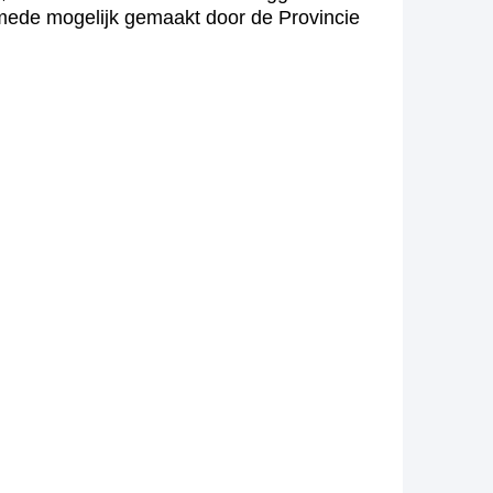
 mede mogelijk gemaakt door de Provincie