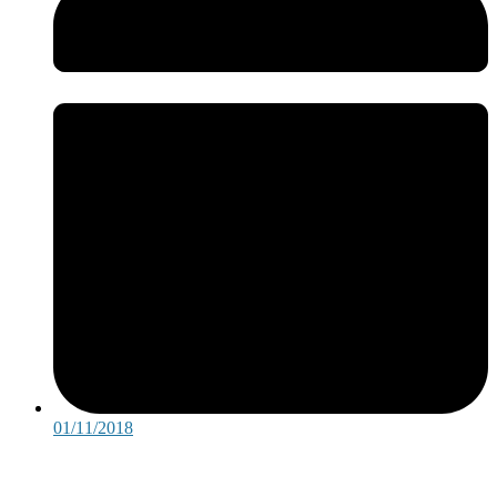
01/11/2018