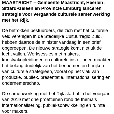
MAASTRICHT – Gemeente Maastricht, Heerlen ,
Sittard-Geleen en Provincie Limburg lanceren
strategie voor vergaande culturele samenwerking
met het Rijk.
De betrokken bestuurders, die zich met het culturele
veld verenigen in de Stedelijke Cultuurregio Zuid,
hebben daartoe de minister vandaag in een brief
opgeroepen. De nieuwe strategie komt niet uit de
lucht vallen. Werksessies met makers,
kunstvakopleidingen en culturele instellingen maakten
het belang duidelijk van het benoemen en herijken
van culturele strategieën, vooral op het vlak van
productie, publiek, presentatie, internationalisering en
ondernemerschap.
De samenwerking met het Rijk start al in het voorjaar
van 2019 met drie proeftuinen rond de thema’s
internationalisering, publieksontwikkeling en ruimte
voor makers.