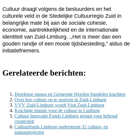
Cultuur draagt volgens de bestuurders en het
culturele veld in de Stedelijke Cultuurregio Zuid in
belangrijke mate bij aan de sociale cohesie,
economie, aantrekkelijkheid en de internationale
identiteit van Zuid-Limburg. ,,Het is meer dan een
gouden randje of een mooie tijdsbesteding,” aldus de
initiatiefnemers.
Gerelateerde berichten:
Heerlense musea en Gemeente Heerlen bundelen krachten
Over hoe cultuur op te snuiven in Zuid-Limburg
VVV Zuid-Limburg wordt Visit Zuid-Limburg
Krachtige impuls voor de cultuur in Limburg
Cultuur Innovatie Fonds Limburg gestart voor behoud
creativiteit
Cultuurfonds Limburg ondersteunt 32 cultuur- en
natuurprojecten