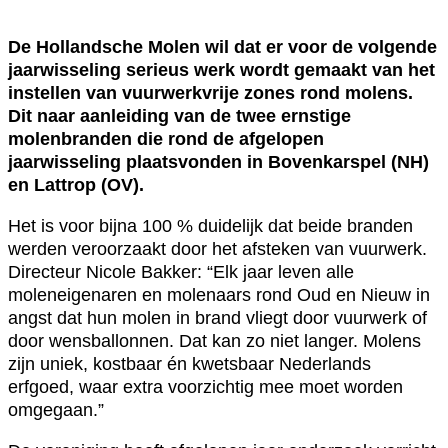
De Hollandsche Molen wil dat er voor de volgende
jaarwisseling serieus werk wordt gemaakt van het
instellen van vuurwerkvrije zones rond molens.
Dit naar aanleiding van de twee ernstige
molenbranden die rond de afgelopen
jaarwisseling plaatsvonden in Bovenkarspel (NH)
en Lattrop (OV).
Het is voor bijna 100 % duidelijk dat beide branden
werden veroorzaakt door het afsteken van vuurwerk.
Directeur Nicole Bakker: “Elk jaar leven alle
moleneigenaren en molenaars rond Oud en Nieuw in
angst dat hun molen in brand vliegt door vuurwerk of
door wensballonnen. Dat kan zo niet langer. Molens
zijn uniek, kostbaar én kwetsbaar Nederlands
erfgoed, waar extra voorzichtig mee moet worden
omgegaan.”