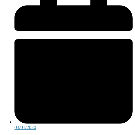
03/01/2020