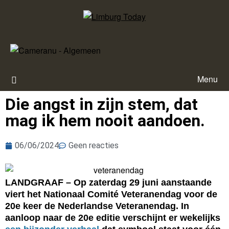
Menu
Die angst in zijn stem, dat
mag ik hem nooit aandoen.
06/06/2024
Geen reacties
LANDGRAAF – Op zaterdag 29 juni aanstaande
viert het Nationaal Comité Veteranendag voor de
20e keer de Nederlandse Veteranendag. In
aanloop naar de 20e editie verschijnt er wekelijks