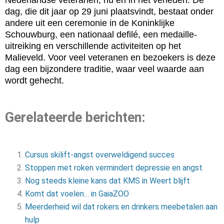
dag, die dit jaar op 29 juni plaatsvindt, bestaat onder
andere uit een ceremonie in de Koninklijke
Schouwburg, een nationaal defilé, een medaille-
uitreiking en verschillende activiteiten op het
Malieveld. Voor veel veteranen en bezoekers is deze
dag een bijzondere traditie, waar veel waarde aan
wordt gehecht.
Gerelateerde berichten:
Cursus skilift-angst overweldigend succes
Stoppen met roken vermindert depressie en angst
Nog steeds kleine kans dat KMS in Weert blijft
Komt dat voelen… in GaiaZOO
Meerderheid wil dat rokers en drinkers meebetalen aan
hulp