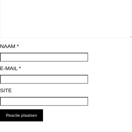
NAAM
*
E-MAIL
*
SITE