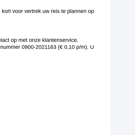
kort voor vertrek uw reis te plannen op
tact op met onze klantenservice,
oonnummer 0900-2021163 (€ 0,10 p/m). U