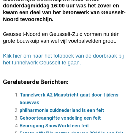
donderdagmiddag 16:00 uur was het zover en
kwam een deel van het betonwerk van Geusselt-
Noord tevoorschijn.
Geusselt-Noord en Geusselt-Zuid vormen nu één
grote bouwkuip van wel vijf voetbalvelden groot.
Klik hier om naar het fotoboek van de doorbraak bij
het tunnelwerk Geusselt te gaan.
Gerelateerde Berichten:
Tunnelwerk A2 Maastricht gaat door tijdens
bouwvak
philharmonie zuidnederland is een feit
Geboorteaangifte vondeling een feit
Beursgang SnowWorld een feit