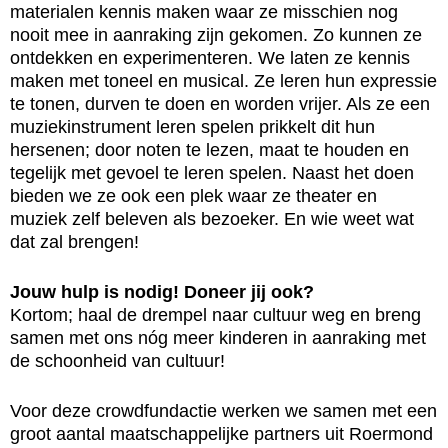
materialen kennis maken waar ze misschien nog
nooit mee in aanraking zijn gekomen. Zo kunnen ze
ontdekken en experimenteren. We laten ze kennis
maken met toneel en musical. Ze leren hun expressie
te tonen, durven te doen en worden vrijer. Als ze een
muziekinstrument leren spelen prikkelt dit hun
hersenen; door noten te lezen, maat te houden en
tegelijk met gevoel te leren spelen. Naast het doen
bieden we ze ook een plek waar ze theater en
muziek zelf beleven als bezoeker. En wie weet wat
dat zal brengen!
Jouw hulp is nodig! Doneer jij ook?
Kortom; haal de drempel naar cultuur weg en breng
samen met ons nóg meer kinderen in aanraking met
de schoonheid van cultuur!
Voor deze crowdfundactie werken we samen met een
groot aantal maatschappelijke partners uit Roermond