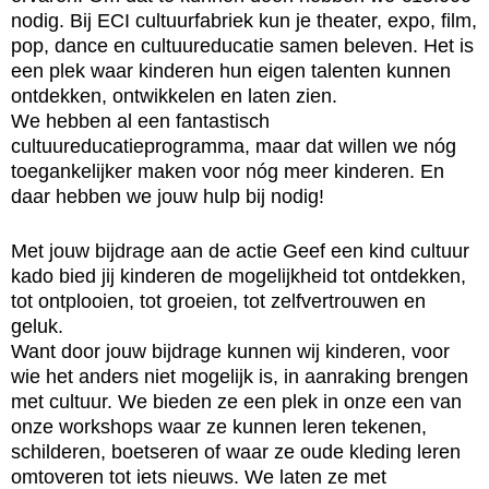
nodig. Bij ECI cultuurfabriek kun je theater, expo, film,
pop, dance en cultuureducatie samen beleven. Het is
een plek waar kinderen hun eigen talenten kunnen
ontdekken, ontwikkelen en laten zien.
We hebben al een fantastisch
cultuureducatieprogramma, maar dat willen we nóg
toegankelijker maken voor nóg meer kinderen. En
daar hebben we jouw hulp bij nodig!
Met jouw bijdrage aan de actie Geef een kind cultuur
kado bied jij kinderen de mogelijkheid tot ontdekken,
tot ontplooien, tot groeien, tot zelfvertrouwen en
geluk.
Want door jouw bijdrage kunnen wij kinderen, voor
wie het anders niet mogelijk is, in aanraking brengen
met cultuur. We bieden ze een plek in onze een van
onze workshops waar ze kunnen leren tekenen,
schilderen, boetseren of waar ze oude kleding leren
omtoveren tot iets nieuws. We laten ze met