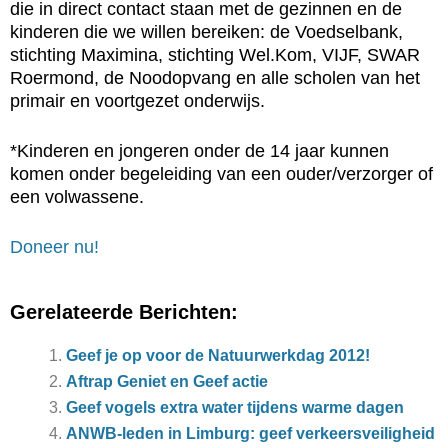
die in direct contact staan met de gezinnen en de
kinderen die we willen bereiken: de Voedselbank,
stichting Maximina, stichting Wel.Kom, VIJF, SWAR
Roermond, de Noodopvang en alle scholen van het
primair en voortgezet onderwijs.
*Kinderen en jongeren onder de 14 jaar kunnen
komen onder begeleiding van een ouder/verzorger of
een volwassene.
Doneer nu!
Gerelateerde Berichten:
Geef je op voor de Natuurwerkdag 2012!
Aftrap Geniet en Geef actie
Geef vogels extra water tijdens warme dagen
ANWB-leden in Limburg: geef verkeersveiligheid