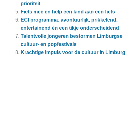
prioriteit
Fiets mee en help een kind aan een fiets
ECI programma: avontuurlijk, prikkelend,
entertainend én een tikje onderscheidend
Talentvolle jongeren bestormen Limburgse
cultuur- en popfestivals
Krachtige impuls voor de cultuur in Limburg