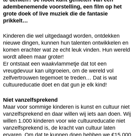
adembenemende voorstelling, een film op het
grote doek of live muziek die de fantasie
prikkelt…
Kinderen die wel uitgedaagd worden, ontdekken
nieuwe dingen, kunnen hun talenten ontwikkelen en
komen erachter wat ze echt leuk vinden. Hun wereld
wordt alleen maar groter!
Er ontstaat een waakvlammetje dat tot een
vreugdevuur kan uitgroeien, om de wereld vol
zelfvertrouwen tegemoet te treden… Dat is wat
cultuureducatie doet en dat gun je elk kind!
Niet vanzelfsprekend
Maar voor sommige kinderen is kunst en cultuur niet
vanzelfsprekend en daar willen wij iets aan doen. Wij
willen 1.000 kinderen voor wie cultuureducatie niet
vanzelfsprekend is, de kracht van cultuur laten
ervaren. Om dat te kunnen doen hebben we €15.000