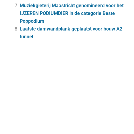
Muziekgieterij Maastricht genomineerd voor het
IJZEREN PODIUMDIER in de categorie Beste
Poppodium
Laatste damwandplank geplaatst voor bouw A2-
tunnel