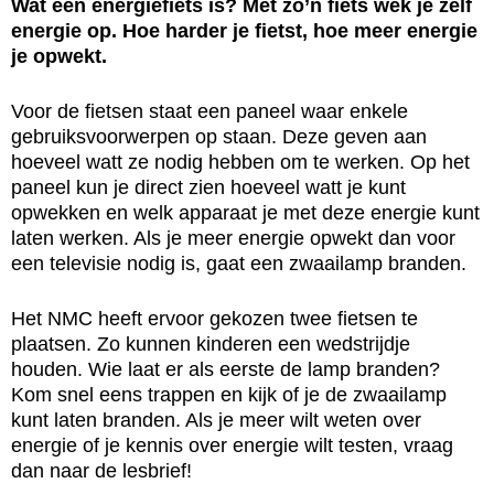
Wat een energiefiets is? Met zo’n fiets wek je zelf
energie op. Hoe harder je fietst, hoe meer energie
je opwekt.
Voor de fietsen staat een paneel waar enkele
gebruiksvoorwerpen op staan. Deze geven aan
hoeveel watt ze nodig hebben om te werken. Op het
paneel kun je direct zien hoeveel watt je kunt
opwekken en welk apparaat je met deze energie kunt
laten werken. Als je meer energie opwekt dan voor
een televisie nodig is, gaat een zwaailamp branden.
Het NMC heeft ervoor gekozen twee fietsen te
plaatsen. Zo kunnen kinderen een wedstrijdje
houden. Wie laat er als eerste de lamp branden?
Kom snel eens trappen en kijk of je de zwaailamp
kunt laten branden. Als je meer wilt weten over
energie of je kennis over energie wilt testen, vraag
dan naar de lesbrief!