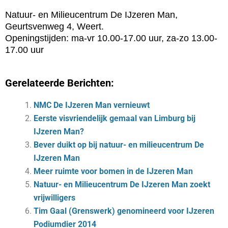
Natuur- en Milieucentrum De IJzeren Man,
Geurtsvenweg 4, Weert.
Openingstijden: ma-vr 10.00-17.00 uur, za-zo 13.00-
17.00 uur
Gerelateerde Berichten:
NMC De IJzeren Man vernieuwt
Eerste visvriendelijk gemaal van Limburg bij
IJzeren Man?
Bever duikt op bij natuur- en milieucentrum De
IJzeren Man
Meer ruimte voor bomen in de IJzeren Man
Natuur- en Milieucentrum De IJzeren Man zoekt
vrijwilligers
Tim Gaal (Grenswerk) genomineerd voor IJzeren
Podiumdier 2014