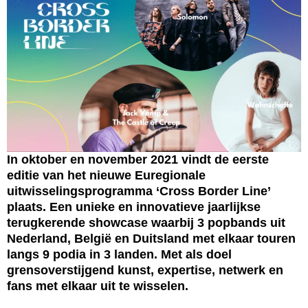
In oktober en november 2021 vindt de eerste
editie van het nieuwe Euregionale
uitwisselingsprogramma ‘Cross Border Line’
plaats. Een unieke en innovatieve jaarlijkse
terugkerende showcase waarbij 3 popbands uit
Nederland, België en Duitsland met elkaar touren
langs 9 podia in 3 landen. Met als doel
grensoverstijgend kunst, expertise, netwerk en
fans met elkaar uit te wisselen.