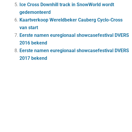
Ice Cross Downhill track in SnowWorld wordt
gedemonteerd
Kaartverkoop Wereldbeker Cauberg Cyclo-Cross
van start
Eerste namen euregionaal showcasefestival DVERS
2016 bekend
Eerste namen euregionaal showcasefestival DVERS
2017 bekend