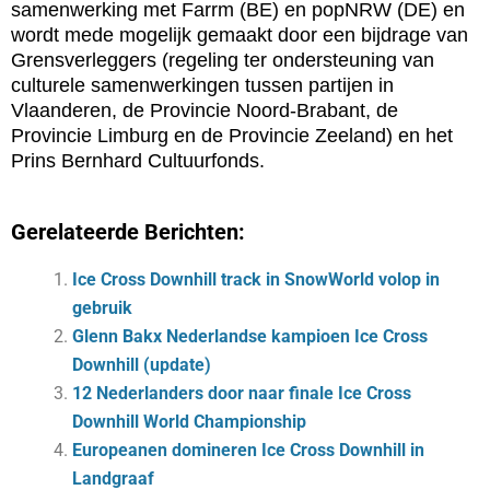
samenwerking met Farrm (BE) en popNRW (DE) en
wordt mede mogelijk gemaakt door een bijdrage van
Grensverleggers (regeling ter ondersteuning van
culturele samenwerkingen tussen partijen in
Vlaanderen, de Provincie Noord-Brabant, de
Provincie Limburg en de Provincie Zeeland) en het
Prins Bernhard Cultuurfonds.
Gerelateerde Berichten:
Ice Cross Downhill track in SnowWorld volop in
gebruik
Glenn Bakx Nederlandse kampioen Ice Cross
Downhill (update)
12 Nederlanders door naar finale Ice Cross
Downhill World Championship
Europeanen domineren Ice Cross Downhill in
Landgraaf