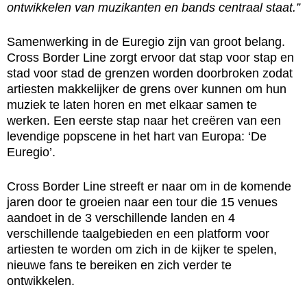
ontwikkelen van muzikanten en bands centraal staat.”
Samenwerking in de Euregio zijn van groot belang.
Cross Border Line zorgt ervoor dat stap voor stap en
stad voor stad de grenzen worden doorbroken zodat
artiesten makkelijker de grens over kunnen om hun
muziek te laten horen en met elkaar samen te
werken. Een eerste stap naar het creëren van een
levendige popscene in het hart van Europa: ‘De
Euregio’.
Cross Border Line streeft er naar om in de komende
jaren door te groeien naar een tour die 15 venues
aandoet in de 3 verschillende landen en 4
verschillende taalgebieden en een platform voor
artiesten te worden om zich in de kijker te spelen,
nieuwe fans te bereiken en zich verder te
ontwikkelen.