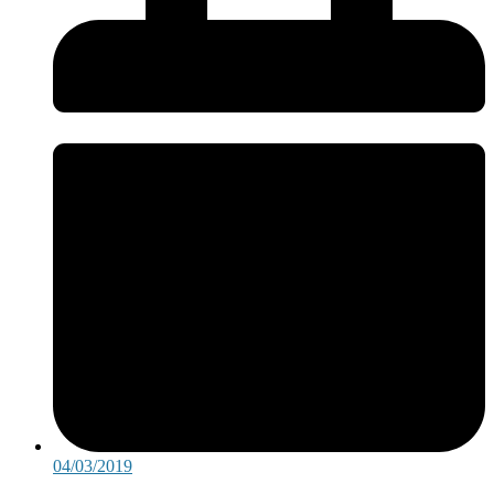
04/03/2019