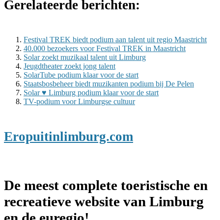
Gerelateerde berichten:
Festival TREK biedt podium aan talent uit regio Maastricht
40.000 bezoekers voor Festival TREK in Maastricht
Solar zoekt muzikaal talent uit Limburg
Jeugdtheater zoekt jong talent
SolarTube podium klaar voor de start
Staatsbosbeheer biedt muzikanten podium bij De Pelen
Solar ♥ Limburg podium klaar voor de start
TV-podium voor Limburgse cultuur
Eropuitinlimburg.com
De meest complete toeristische en
recreatieve website van Limburg
en de euregio!