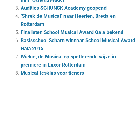
Audities SCHUNCK Academy geopend
‘Shrek de Musical’ naar Heerlen, Breda en
Rotterdam
Finalisten School Musical Award Gala bekend
Basisschool Scharn winnaar School Musical Award
Gala 2015
Wickie, de Musical op spetterende wijze in
première in Luxor Rotterdam
Musical-lesklas voor tieners