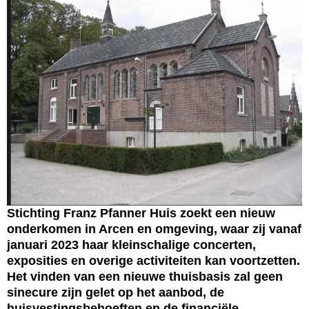
Stichting Franz Pfanner Huis zoekt een nieuw
onderkomen in Arcen en omgeving, waar zij vanaf
januari 2023 haar kleinschalige concerten,
exposities en overige activiteiten kan voortzetten.
Het vinden van een nieuwe thuisbasis zal geen
sinecure zijn gelet op het aanbod, de
huisvestingsbehoeften en de financiële