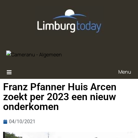
Menu
Franz Pfanner Huis Arcen
zoekt per 2023 een nieuw
onderkomen
04/10/2021