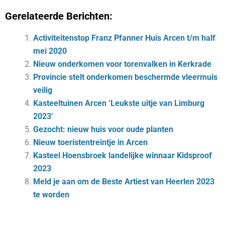
Gerelateerde Berichten:
Activiteitenstop Franz Pfanner Huis Arcen t/m half
mei 2020
Nieuw onderkomen voor torenvalken in Kerkrade
Provincie stelt onderkomen beschermde vleermuis
veilig
Kasteeltuinen Arcen ‘Leukste uitje van Limburg
2023’
Gezocht: nieuw huis voor oude planten
Nieuw toeristentreintje in Arcen
Kasteel Hoensbroek landelijke winnaar Kidsproof
2023
Meld je aan om de Beste Artiest van Heerlen 2023
te worden