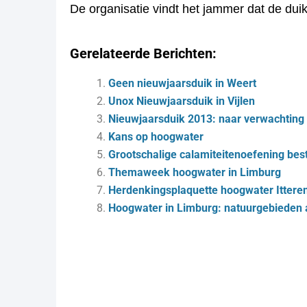
De organisatie vindt het jammer dat de duik 
Gerelateerde Berichten:
Geen nieuwjaarsduik in Weert
Unox Nieuwjaarsduik in Vijlen
Nieuwjaarsduik 2013: naar verwachting 
Kans op hoogwater
Grootschalige calamiteitenoefening bes
Themaweek hoogwater in Limburg
Herdenkingsplaquette hoogwater Itteren
Hoogwater in Limburg: natuurgebieden 