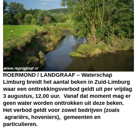
ROERMOND / LANDGRAAF – Waterschap
Limburg breidt het aantal beken in Zuid-Limburg
waar een onttrekkingsverbod geldt uit per vrijdag
3 augustus, 12.00 uur. Vanaf dat moment mag er
geen water worden onttrokken uit deze beken.
Het verbod geldt voor zowel bedrijven (zoals
agrariërs, hoveniers), gemeenten en
particulieren.