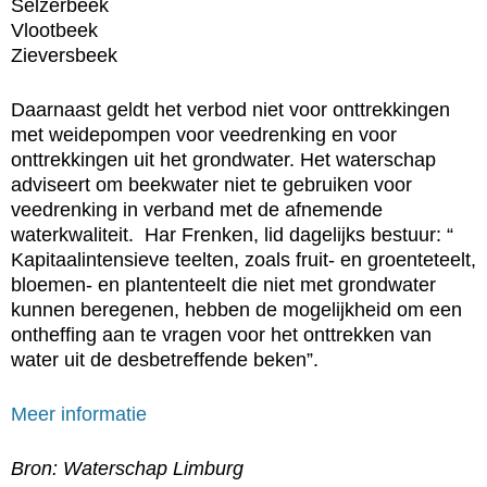
Selzerbeek
Vlootbeek
Zieversbeek
Daarnaast geldt het verbod niet voor onttrekkingen
met weidepompen voor veedrenking en voor
onttrekkingen uit het grondwater. Het waterschap
adviseert om beekwater niet te gebruiken voor
veedrenking in verband met de afnemende
waterkwaliteit. Har Frenken, lid dagelijks bestuur: “
Kapitaalintensieve teelten, zoals fruit- en groenteteelt,
bloemen- en plantenteelt die niet met grondwater
kunnen beregenen, hebben de mogelijkheid om een
ontheffing aan te vragen voor het onttrekken van
water uit de desbetreffende beken”.
Meer informatie
Bron: Waterschap Limburg