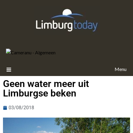
Menu
Geen water meer uit
Limburgse beken
03/08/2018