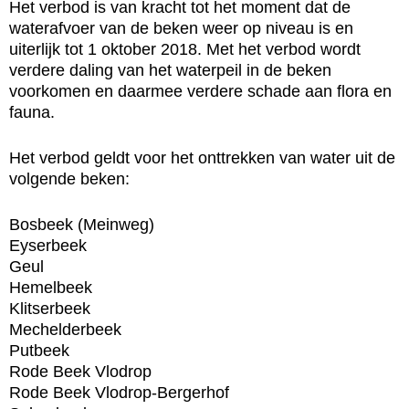
Het verbod is van kracht tot het moment dat de
waterafvoer van de beken weer op niveau is en
uiterlijk tot 1 oktober 2018. Met het verbod wordt
verdere daling van het waterpeil in de beken
voorkomen en daarmee verdere schade aan flora en
fauna.
Het verbod geldt voor het onttrekken van water uit de
volgende beken:
Bosbeek (Meinweg)
Eyserbeek
Geul
Hemelbeek
Klitserbeek
Mechelderbeek
Putbeek
Rode Beek Vlodrop
Rode Beek Vlodrop-Bergerhof