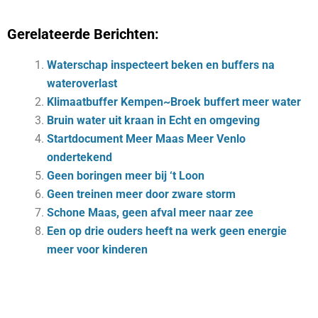
Gerelateerde Berichten:
Waterschap inspecteert beken en buffers na
wateroverlast
Klimaatbuffer Kempen~Broek buffert meer water
Bruin water uit kraan in Echt en omgeving
Startdocument Meer Maas Meer Venlo
ondertekend
Geen boringen meer bij ‘t Loon
Geen treinen meer door zware storm
Schone Maas, geen afval meer naar zee
Een op drie ouders heeft na werk geen energie
meer voor kinderen