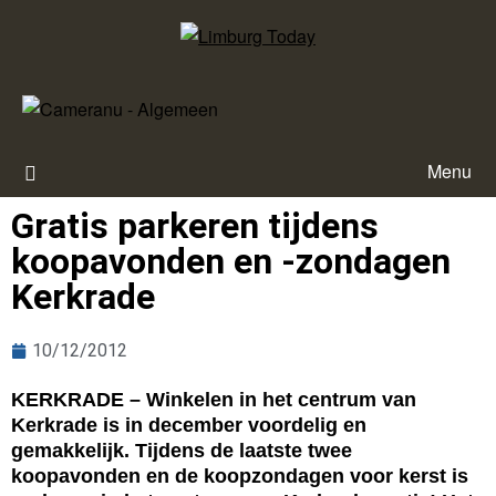
Menu
Gratis parkeren tijdens
koopavonden en -zondagen
Kerkrade
10/12/2012
KERKRADE – Winkelen in het centrum van
Kerkrade is in december voordelig en
gemakkelijk. Tijdens de laatste twee
koopavonden en de koopzondagen voor kerst is