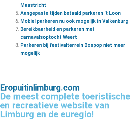
Maastricht
Aangepaste tijden betaald parkeren ‘t Loon
Mobiel parkeren nu ook mogelijk in Valkenburg
Bereikbaarheid en parkeren met
carnavalsoptocht Weert
Parkeren bij festivalterrein Bospop niet meer
mogelijk
Eropuitinlimburg.com
De meest complete toeristische
en recreatieve website van
Limburg en de euregio!