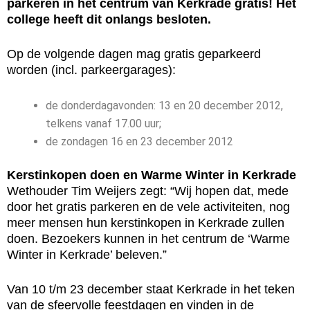
parkeren in het centrum van Kerkrade gratis! Het
college heeft dit onlangs besloten.
Op de volgende dagen mag gratis geparkeerd
worden (incl. parkeergarages):
de donderdagavonden: 13 en 20 december 2012,
telkens vanaf 17.00 uur;
de zondagen 16 en 23 december 2012
Kerstinkopen doen en Warme Winter in Kerkrade
Wethouder Tim Weijers zegt: “Wij hopen dat, mede
door het gratis parkeren en de vele activiteiten, nog
meer mensen hun kerstinkopen in Kerkrade zullen
doen. Bezoekers kunnen in het centrum de ‘Warme
Winter in Kerkrade’ beleven.”
Van 10 t/m 23 december staat Kerkrade in het teken
van de sfeervolle feestdagen en vinden in de