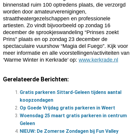
binnenstad ruim 100 optredens plaats, die verzorgd
worden door amateurverenigingen,
straattheatergezelschappen en professionele
artiesten. Zo vindt bijvoorbeeld op zondag 16
december de sprookjeswandeling “Prinses zoekt
Prins” plaats en op zondag 23 december de
spectaculaire vuurshow “Magia del Fuego”. Kijk voor
meer informatie en alle voorstellingen/activiteiten van
‘Warme Winter in Kerkrade’ op:
www.kerkrade.nl
Gerelateerde Berichten:
Gratis parkeren Sittard-Geleen tijdens aantal
koopzondagen
Op Goede Vrijdag gratis parkeren in Weert
Woensdag 25 maart gratis parkeren in centrum
Geleen
NIEUW: De Zomerse Zondagen bij Fun Valley