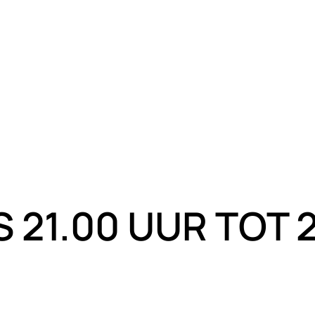
 21.00 UUR TOT