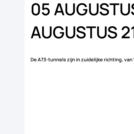
05 AUGUSTUS
AUGUSTUS 21
De A73-tunnels zijn in zuidelijke richting, van