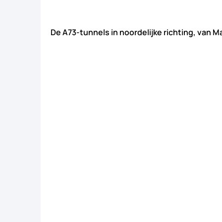
De A73-tunnels in noordelijke richting, van M