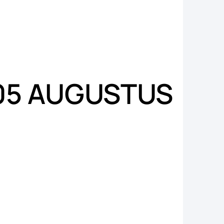
 05 AUGUSTUS