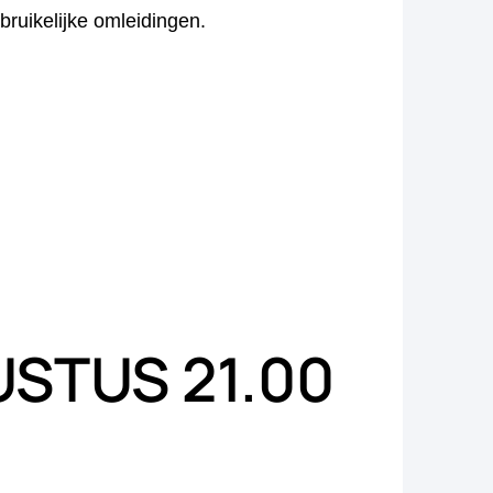
ruikelijke omleidingen.
USTUS 21.00