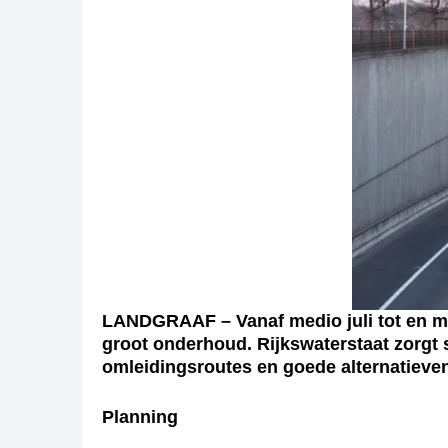
LANDGRAAF – Vanaf medio juli tot en m
groot onderhoud. Rijkswaterstaat zorg
omleidingsroutes en goede alternatieven
Planning