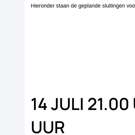
Hieronder staan de geplande sluitingen voo
14 JULI 21.0
UUR