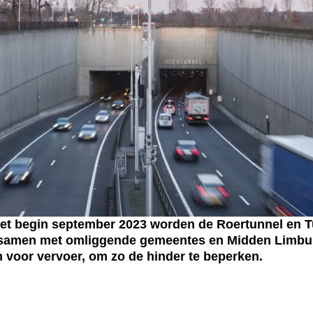
et begin september 2023 worden de Roertunnel en 
t samen met omliggende gemeentes en Midden Limbu
 voor vervoer, om zo de hinder te beperken.