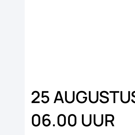
25 AUGUSTUS
06.00 UUR