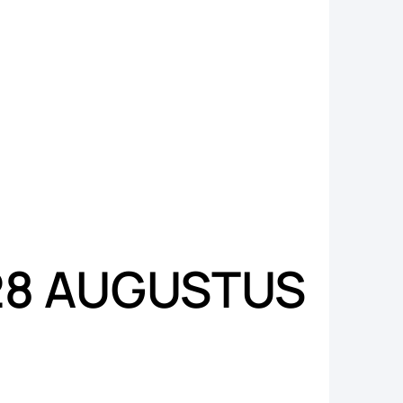
 28 AUGUSTUS