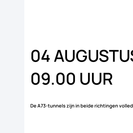
04 AUGUSTUS
09.00 UUR
De A73-tunnels zijn in beide richtingen volle