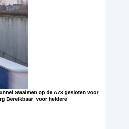
Tunnel Swalmen op de A73 gesloten voor
rg Bereikbaar voor heldere