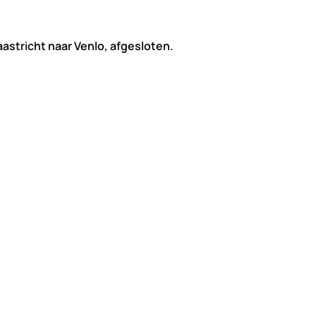
aastricht naar Venlo, afgesloten.