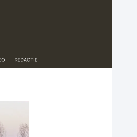
EO
REDACTIE