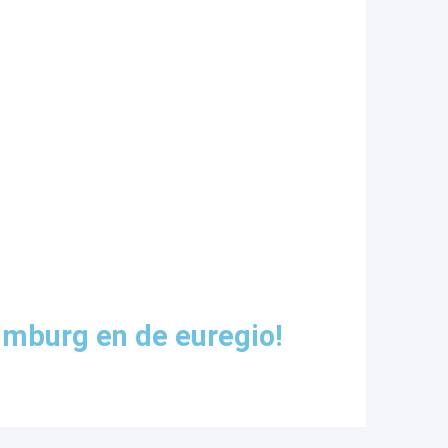
imburg en de euregio!