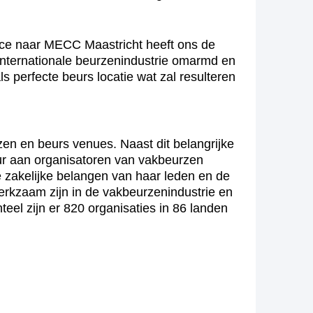
ce naar MECC Maastricht heeft ons de
e internationale beurzenindustrie omarmd en
s perfecte beurs locatie wat zal resulteren
en en beurs venues. Naast dit belangrijke
eur aan organisatoren van vakbeurzen
 zakelijke belangen van haar leden en de
erkzaam zijn in de vakbeurzenindustrie en
el zijn er 820 organisaties in 86 landen