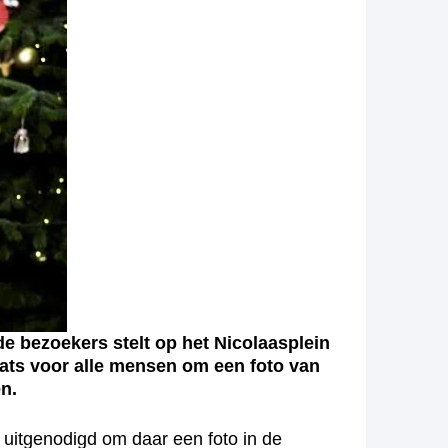
e bezoekers stelt op het Nicolaasplein
ats voor alle mensen om een foto van
n.
 uitgenodigd om daar een foto in de