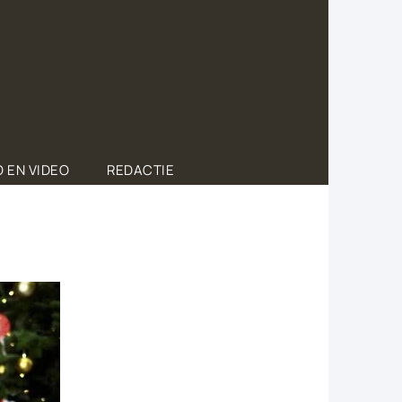
 EN VIDEO
REDACTIE