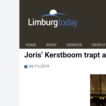
HOME
WEER
VERKEER
EROPUI
Joris’ Kerstboom trapt a
04/11/2019