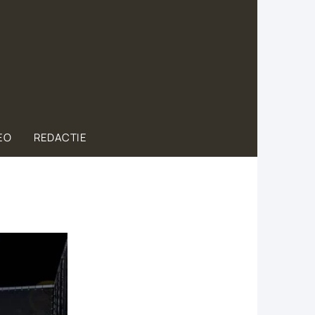
EO
REDACTIE