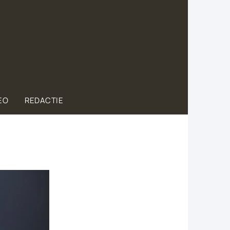
EO
REDACTIE