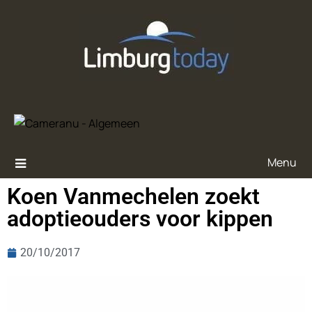
Menu
Koen Vanmechelen zoekt
adoptieouders voor kippen
20/10/2017