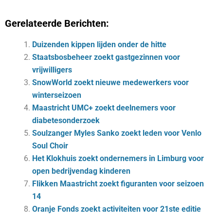
Gerelateerde Berichten:
Duizenden kippen lijden onder de hitte
Staatsbosbeheer zoekt gastgezinnen voor
vrijwilligers
SnowWorld zoekt nieuwe medewerkers voor
winterseizoen
Maastricht UMC+ zoekt deelnemers voor
diabetesonderzoek
Soulzanger Myles Sanko zoekt leden voor Venlo
Soul Choir
Het Klokhuis zoekt ondernemers in Limburg voor
open bedrijvendag kinderen
Flikken Maastricht zoekt figuranten voor seizoen
14
Oranje Fonds zoekt activiteiten voor 21ste editie