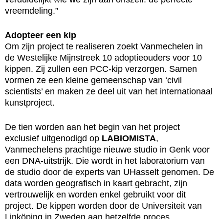
vreemdeling.”
Adopteer een kip
Om zijn project te realiseren zoekt Vanmechelen in
de Westelijke Mijnstreek 10 adoptieouders voor 10
kippen. Zij zullen een PCC-kip verzorgen. Samen
vormen ze een kleine gemeenschap van ‘civil
scientists’ en maken ze deel uit van het internationaal
kunstproject.
De tien worden aan het begin van het project
exclusief uitgenodigd op
LABIOMISTA
,
Vanmechelens prachtige nieuwe studio in Genk voor
een DNA-uitstrijk. Die wordt in het laboratorium van
de studio door de experts van UHasselt genomen. De
data worden geografisch in kaart gebracht, zijn
vertrouwelijk en worden enkel gebruikt voor dit
project. De kippen worden door de Universiteit van
Linköping in Zweden aan hetzelfde proces