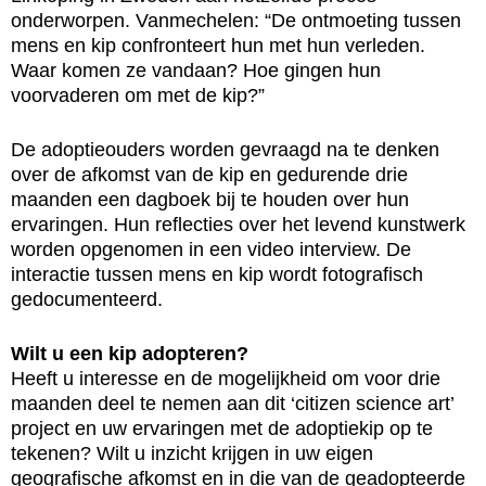
onderworpen. Vanmechelen: “De ontmoeting tussen
mens en kip confronteert hun met hun verleden.
Waar komen ze vandaan? Hoe gingen hun
voorvaderen om met de kip?”
De adoptieouders worden gevraagd na te denken
over de afkomst van de kip en gedurende drie
maanden een dagboek bij te houden over hun
ervaringen. Hun reflecties over het levend kunstwerk
worden opgenomen in een video interview. De
interactie tussen mens en kip wordt fotografisch
gedocumenteerd.
Wilt u een kip adopteren?
Heeft u interesse en de mogelijkheid om voor drie
maanden deel te nemen aan dit ‘citizen science art’
project en uw ervaringen met de adoptiekip op te
tekenen? Wilt u inzicht krijgen in uw eigen
geografische afkomst en in die van de geadopteerde