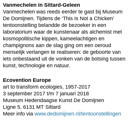
Vanmechelen in Sittard-Geleen
Vanmechelen was reeds eerder te gast bij Museum
De Domijnen. Tijdens de ‘This Is Not a Chicken’
tentoonstelling belandde de bezoeker in een
laboratorium waar de kunstenaar als alchemist met
kosmopolitische kippen, kameelachtigen en
champignons aan de slag ging om een oeroud
menselijk verlangen te realiseren: de geboorte van
iets onbestaand uit de vonken van de botsing tussen
kunst, technologie en natuur.
Ecovention Europe
art to transform ecologies, 1957-2017
3 september 2017 t/m 7 januari 2018
Museum Hedendaagse Kunst De Domijnen
Ligne 5, 6131 MT Sittard
Meer info via
www.dedomijnen.nl/tentoonstellingen