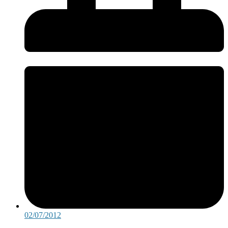
02/07/2012