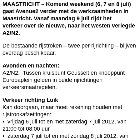
MAASTRICHT – Komend weekend (6, 7 en 8 juli)
gaat Avenue2 verder met de werkzaamheden in
Maastricht. Vanaf maandag 9 juli rijdt het
verkeer over de nieuwe, naar het westen verlegde
A2/N2.
De bestaande rijstroken – twee per rijrichting – blijven
overdag beschikbaar.
Avonden en nachten:
A2/N2: Tussen kruispunt Geusselt en knooppunt
Europaplein gelden in beide rijrichtingen
verkeersmaatregelen.
Verkeer richting Luik
Kan doorgaan, maar moet rekening houden met
rijstrookafzettingen:
• vrijdag 6 juli tot en met zaterdag 7 juli 2012, van
21:00 tot 08:00 uur
• zaterdag 7 juli tot en met zondag 8 juli 2012, van