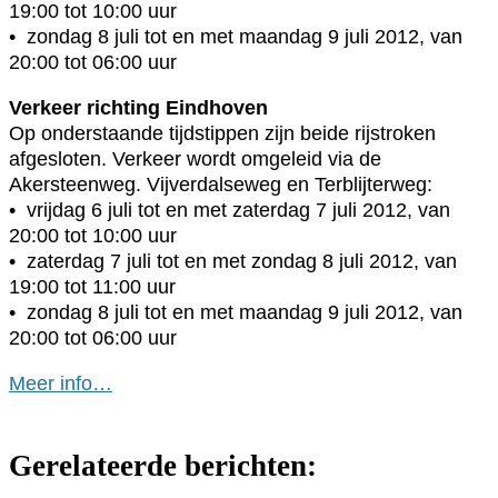
19:00 tot 10:00 uur
• zondag 8 juli tot en met maandag 9 juli 2012, van
20:00 tot 06:00 uur
Verkeer richting Eindhoven
Op onderstaande tijdstippen zijn beide rijstroken
afgesloten. Verkeer wordt omgeleid via de
Akersteenweg. Vijverdalseweg en Terblijterweg:
• vrijdag 6 juli tot en met zaterdag 7 juli 2012, van
20:00 tot 10:00 uur
• zaterdag 7 juli tot en met zondag 8 juli 2012, van
19:00 tot 11:00 uur
• zondag 8 juli tot en met maandag 9 juli 2012, van
20:00 tot 06:00 uur
Meer info…
Gerelateerde berichten: