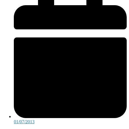
01/07/2013