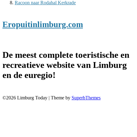
Racoon naar Rodahal Kerkrade
Eropuitinlimburg.com
De meest complete toeristische en
recreatieve website van Limburg
en de euregio!
©2026 Limburg Today
| Theme by
SuperbThemes