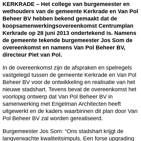
KERKRADE – Het college van burgemeester en
wethouders van de gemeente Kerkrade en Van Pol
Beheer BV hebben bekend gemaakt dat de
koopsamenwerkingsovereenkomst Centrumplan
Kerkrade op 28 juni 2013 ondertekend is. Namens
de gemeente tekende burgemeester Jos Som de
overeenkomst en namens Van Pol Beheer BV,
directeur Piet van Pol.
In de overeenkomst zijn de afspraken en spelregels
vastgelegd tussen de gemeente Kerkrade en Van Pol
Beheer BV voor de ontwikkeling en realisatie van het
nieuwe stadshart. Tevens bevat de overeenkomst het
voorlopig ontwerp dat Van Pol Beheer BV in
samenwerking met Engelman Architecten heeft
uitgewerkt en de kaders waarbinnen dit plan door Van
Pol Beheer BV zal worden gerealiseerd.
Burgemeester Jos Som: “Ons stadshart krijgt de
langverwachte kwaliteitsimpuls. Een forse upgrading