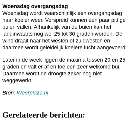
Woensdag overgangsdag
Woensdag wordt waarschijnlijk een overgangsdag
naar koeler weer. Verspreid kunnen een paar pittige
buien vallen. Afhankelijk van de buien kan het
landinwaarts nog wel 25 tot 30 graden worden. De
wind draait naar het westen of zuidwesten en
daarmee wordt geleidelijk koelere lucht aangevoerd.
Later in de week liggen de maxima tussen 20 en 25
graden en valt er af en toe een zeer welkome bui.
Daarmee wordt de droogte zeker nog niet
weggewerkt.
Bron:
Weerplaza.nl
Gerelateerde berichten: