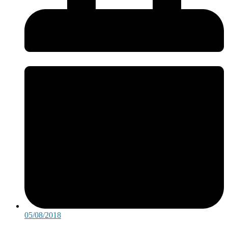
05/08/2018