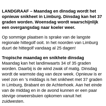
LANDGRAAF – Maandag en dinsdag wordt het
opnieuw snikheet in Limburg. Dinsdag kan het 37
graden worden. Woensdag wordt waarschijnlijk
een overgangsdag naar koeler weer.
Op sommige plaatsen is sprake van de langste
regionale hittegolf ooit. In het noorden van Limburg
duurt de hittegolf vandaag al 25 dagen!
Tropische maandag en snikhete dinsdag
Maandag kan het landinwaarts 34 of 35 graden
worden. Daarbij is de wind zwak of matig. Dinsdag
wordt de warmste dag van deze week. Opnieuw is er
veel zon en ’s middags is het snikheet met 37 graden
in Limburg, Brabant en de Achterhoek. Aan het einde
van de middag en in de avond kunnen er een paar
stevige onweersbuien opkomen vanuit het
zuidwesten.