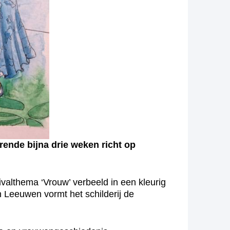
rende bijna drie weken richt op
valthema ‘Vrouw’ verbeeld in een kleurig
 Leeuwen vormt het schilderij de