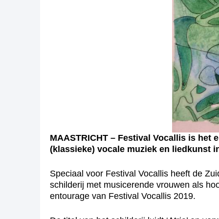
MAASTRICHT – Festival Vocallis is het e
(klassieke) vocale muziek en liedkunst in
Speciaal voor Festival Vocallis heeft de Z
schilderij met musicerende vrouwen als ho
entourage van Festival Vocallis 2019.