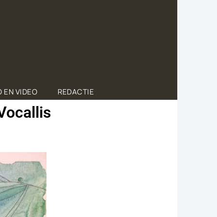
 EN VIDEO
REDACTIE
Vocallis