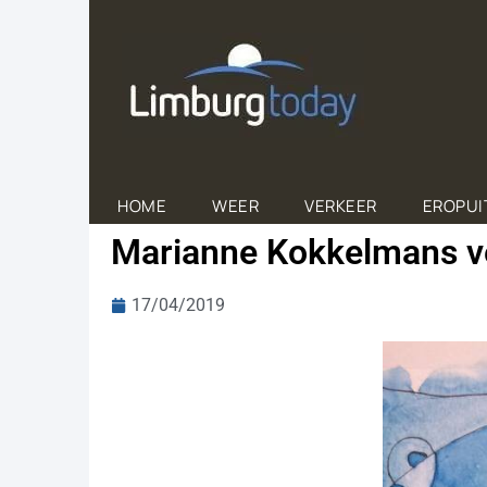
HOME
WEER
VERKEER
EROPUI
Marianne Kokkelmans ver
17/04/2019