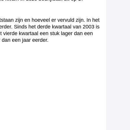
aan zijn en hoeveel er vervuld zijn. In het
erder. Sinds het derde kwartaal van 2003 is
t vierde kwartaal een stuk lager dan een
 dan een jaar eerder.