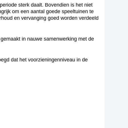
riode sterk daalt. Bovendien is het niet
ngrijk om een aantal goede speeltuinen te
erhoud en vervanging goed worden verdeeld
ordt gemaakt in nauwe samenwerking met de
gd dat het voorzieningenniveau in de