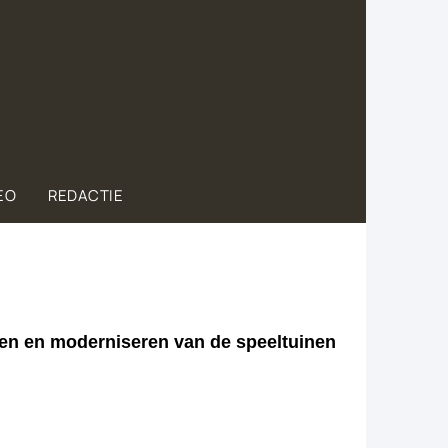
EO
REDACTIE
en en moderniseren van de speeltuinen