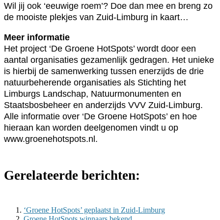
Wil jij ook ‘eeuwige roem’? Doe dan mee en breng zo
de mooiste plekjes van Zuid-Limburg in kaart…
Meer informatie
Het project ‘De Groene HotSpots’ wordt door een
aantal organisaties gezamenlijk gedragen. Het unieke
is hierbij de samenwerking tussen enerzijds de drie
natuurbeherende organisaties als Stichting het
Limburgs Landschap, Natuurmonumenten en
Staatsbosbeheer en anderzijds VVV Zuid-Limburg.
Alle informatie over ‘De Groene HotSpots’ en hoe
hieraan kan worden deelgenomen vindt u op
www.groenehotspots.nl.
Gerelateerde berichten:
‘Groene HotSpots’ geplaatst in Zuid-Limburg
Groene HotSpots winnaars bekend