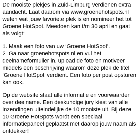
De mooiste plekjes in Zuid-Limburg verdienen extra
aandacht. Laat daarom via www.groenehotspots.nl
weten wat jouw favoriete plek is en nomineer het tot
Groene HotSpot. Meedoen kan t/m 30 april en gaat
als volgt:
1. Maak een foto van uw ‘Groene HotSpot’.
2. Ga naar groenehotspots.nl en vul het
deelnameformulier in, upload de foto en motiveer
middels een beschrijving waarom deze plek de titel
‘Groene HotSpot’ verdient. Een foto per post opsturen
kan ook.
Op de website staat alle informatie en voorwaarden
over deelname. Een deskundige jury kiest van alle
inzendingen uiteindelijke de 10 mooiste uit. Bij deze
10 Groene HotSpots wordt een speciaal
informatiepaneel geplaatst met daarop jouw naam als
ontdekker!