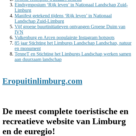
Eindsymposium ‘Rijk leven’ in Nationaal Landschap Zuid-
Limburg
Manifest getekend tijdens ‘Rijk leven’ in Nationaal
Landschap Zuid-Limburg
Vijf groene buurtinitiatieven ontvangen Groene Duim van
IVN
Valkenburg en Arcen populairste Instagram hotspots
85 jaar Stichting het Limburgs Landschap Landschap, natuur
en monument
TenneT en Stichting het Limburgs Landschap werken samen
aan duurzaam landschap
Eropuitinlimburg.com
De meest complete toeristische en
recreatieve website van Limburg
en de euregio!