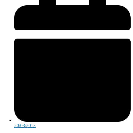
20/03/2013