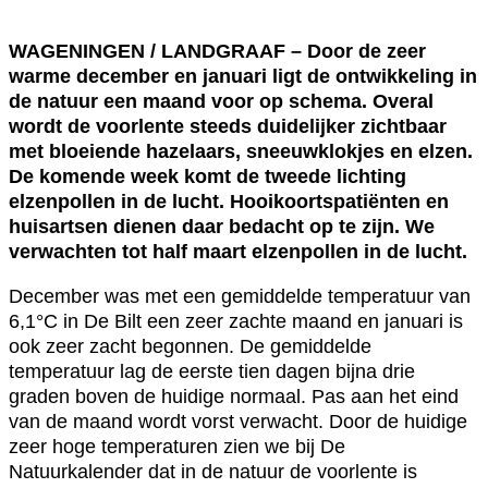
WAGENINGEN / LANDGRAAF – Door de zeer
warme december en januari ligt de ontwikkeling in
de natuur een maand voor op schema. Overal
wordt de voorlente steeds duidelijker zichtbaar
met bloeiende hazelaars, sneeuwklokjes en elzen.
De komende week komt de tweede lichting
elzenpollen in de lucht. Hooikoortspatiënten en
huisartsen dienen daar bedacht op te zijn. We
verwachten tot half maart elzenpollen in de lucht.
December was met een gemiddelde temperatuur van
6,1°C in De Bilt een zeer zachte maand en januari is
ook zeer zacht begonnen. De gemiddelde
temperatuur lag de eerste tien dagen bijna drie
graden boven de huidige normaal. Pas aan het eind
van de maand wordt vorst verwacht. Door de huidige
zeer hoge temperaturen zien we bij De
Natuurkalender dat in de natuur de voorlente is