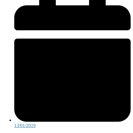
13/01/2019