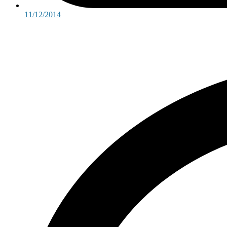
11/12/2014