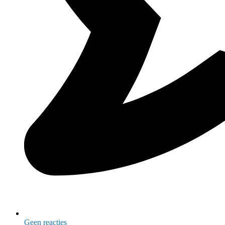
Geen reacties