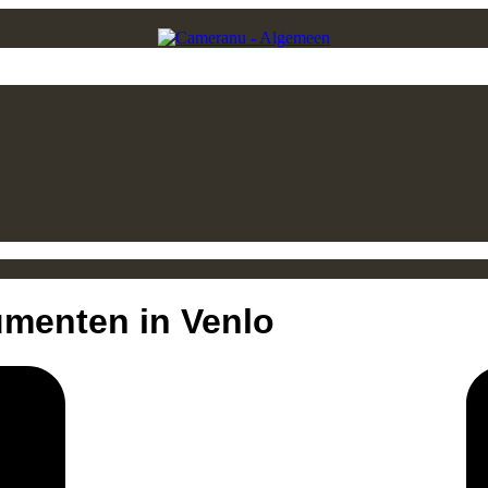
menten in Venlo