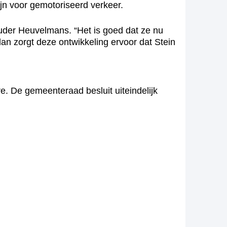
zijn voor gemotoriseerd verkeer.
uder Heuvelmans. “Het is goed dat ze nu
lan zorgt deze ontwikkeling ervoor dat Stein
 De gemeenteraad besluit uiteindelijk