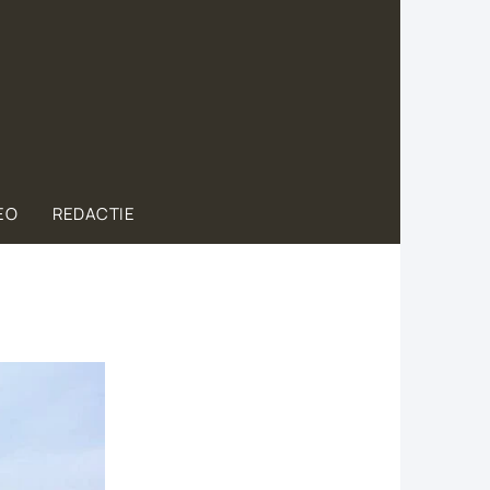
EO
REDACTIE