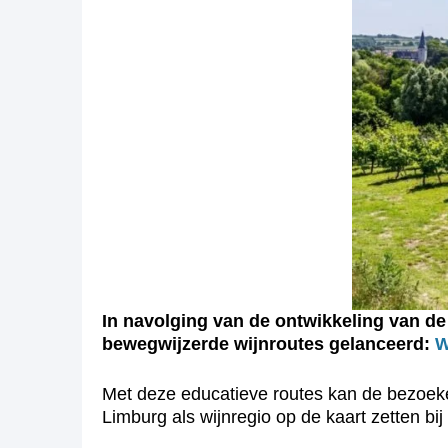
In navolging van de ontwikkeling van de 
bewegwijzerde wijnroutes gelanceerd:
W
Met deze educatieve routes kan de bezoeke
Limburg als wijnregio op de kaart zetten bi