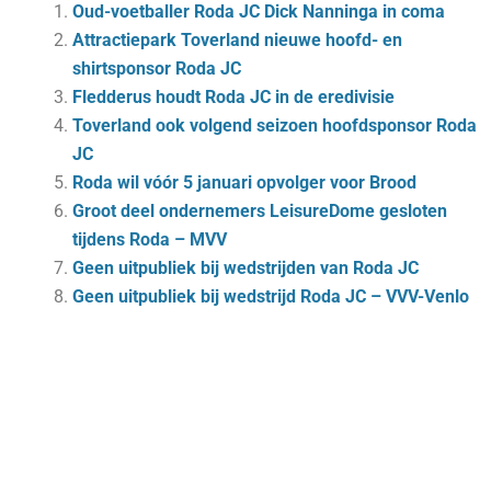
Oud-voetballer Roda JC Dick Nanninga in coma
Attractiepark Toverland nieuwe hoofd- en
shirtsponsor Roda JC
Fledderus houdt Roda JC in de eredivisie
Toverland ook volgend seizoen hoofdsponsor Roda
JC
Roda wil vóór 5 januari opvolger voor Brood
Groot deel ondernemers LeisureDome gesloten
tijdens Roda – MVV
Geen uitpubliek bij wedstrijden van Roda JC
Geen uitpubliek bij wedstrijd Roda JC – VVV-Venlo