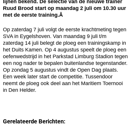
lijnen bekend. De selectie van de nieuwe trainer
Ruud Brood start op maandag 2 juli om 10.30 uur
met de eerste training.Â
Op zaterdag 7 juli volgt de eerste krachtmeting tegen
SVA in Eygelshoven. Van maandag 9 juli t/m
zaterdag 14 juli belegt de ploeg een trainingskamp in
het Duits Kamen. Op 4 augustus speelt de ploeg een
oefenwedstrijd in het Parkstad Limburg Stadion tegen
een nog nader te bepalen buitenlandse tegenstander.
Op zondag 5 augustus vindt de Open Dag plaats.
Een week later start de competitie. Tussendoor
neemt de ploeg ook deel aan het Maritiem Toernooi
in Den Helder.
Gerelateerde Berichten: