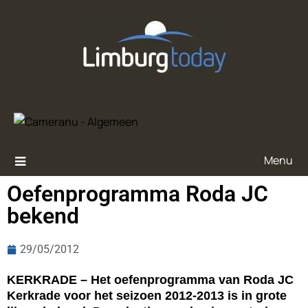
Menu
Oefenprogramma Roda JC
bekend
29/05/2012
KERKRADE – Het oefenprogramma van Roda JC
Kerkrade voor het seizoen 2012-2013 is in grote