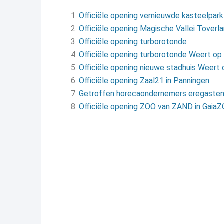
Officiële opening vernieuwde kasteelpark 
Officiële opening Magische Vallei Toverla
Officiële opening turborotonde
Officiële opening turborotonde Weert op
Officiële opening nieuwe stadhuis Weert o
Officiële opening Zaal21 in Panningen
Getroffen horecaondernemers eregasten t
Officiële opening ZOO van ZAND in Gaia