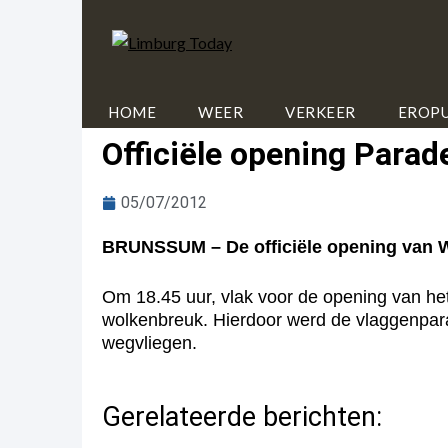
HOME
WEER
VERKEER
EROPU
Officiële opening Parade
05/07/2012
BRUNSSUM – De officiële opening van Wor
Om 18.45 uur, vlak voor de opening van het
wolkenbreuk. Hierdoor werd de vlaggenparade
wegvliegen.
Gerelateerde berichten: