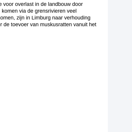
 voor overlast in de landbouw door
 komen via de grensrivieren veel
komen, zijn in Limburg naar verhouding
oor de toevoer van muskusratten vanuit het