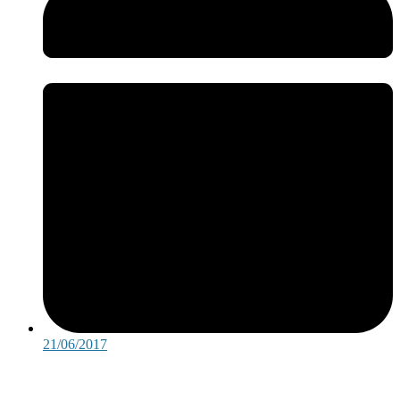
21/06/2017