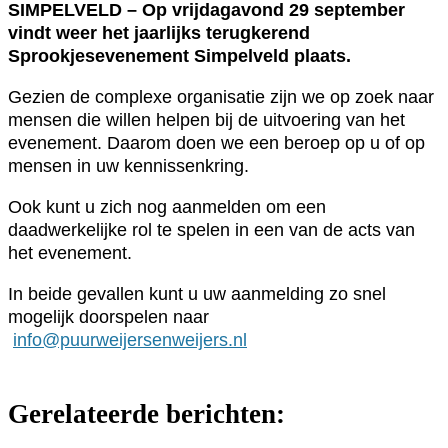
SIMPELVELD – Op vrijdagavond 29 september
vindt weer het jaarlijks terugkerend
Sprookjesevenement Simpelveld plaats.
Gezien de complexe organisatie zijn we op zoek naar
mensen die willen helpen bij de uitvoering van het
evenement. Daarom doen we een beroep op u of op
mensen in uw kennissenkring.
Ook kunt u zich nog aanmelden om een
daadwerkelijke rol te spelen in een van de acts van
het evenement.
In beide gevallen kunt u uw aanmelding zo snel
mogelijk doorspelen naar
info@puurweijersenweijers.nl
Gerelateerde berichten: