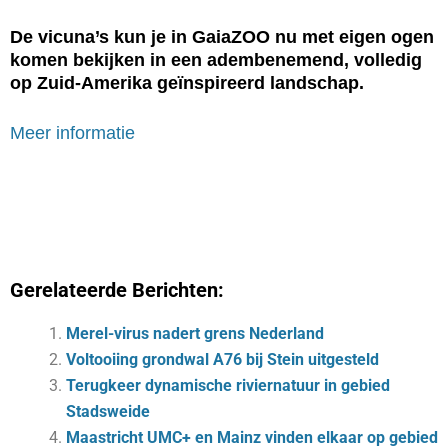
De vicuna’s kun je in GaiaZOO nu met eigen ogen
komen bekijken in een adembenemend, volledig
op Zuid-Amerika geïnspireerd landschap.
Meer informatie
Gerelateerde Berichten:
Merel-virus nadert grens Nederland
Voltooiing grondwal A76 bij Stein uitgesteld
Terugkeer dynamische riviernatuur in gebied
Stadsweide
Maastricht UMC+ en Mainz vinden elkaar op gebied