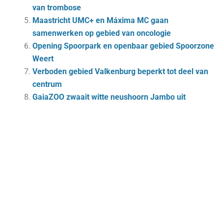
van trombose
Maastricht UMC+ en Máxima MC gaan
samenwerken op gebied van oncologie
Opening Spoorpark en openbaar gebied Spoorzone
Weert
Verboden gebied Valkenburg beperkt tot deel van
centrum
GaiaZOO zwaait witte neushoorn Jambo uit