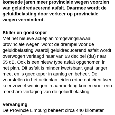
komende jaren meer provinciale wegen voorzien
van geluidreducerend asfalt. Daarmee wordt de
geluidbelasting door verkeer op provinciale
wegen verminderd.
Stiller en goedkoper
Met het nieuwe actieplan ‘omgevingslawaai
provinciale wegen’ wordt de drempel voor de
geluidbelasting waarbij geluidreducerend asfalt wordt
overwogen verlaagd naar van 63 decibel (dB) naar
55 dB. Ook is een nieuw type asfalt opgenomen in
het plan. Dit asfalt is minder kwetsbaar, gaat langer
mee, en is goedkoper in aanleg en beheer. De
voorstellen in het actieplan leiden ertoe dat circa twee
keer zoveel woningen in aanmerking komen voor een
merkbare verlaging van de geluidbelasting.
Vervanging
De Provincie Limburg beheert circa 440 kilometer