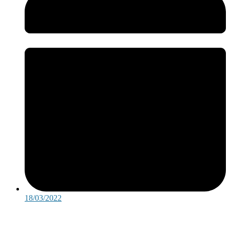
18/03/2022