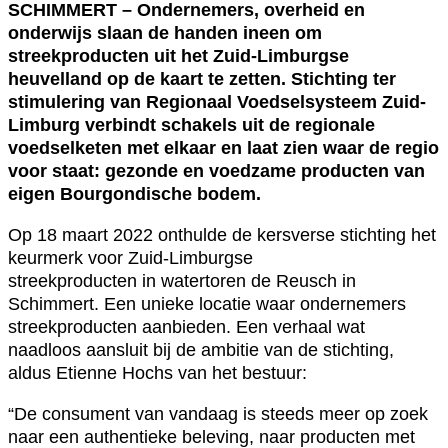
SCHIMMERT – Ondernemers, overheid en
onderwijs slaan de handen ineen om
streekproducten uit het Zuid-Limburgse
heuvelland op de kaart te zetten. Stichting ter
stimulering van Regionaal Voedselsysteem Zuid-
Limburg verbindt schakels uit de regionale
voedselketen met elkaar en laat zien waar de regio
voor staat: gezonde en voedzame producten van
eigen Bourgondische bodem.
Op 18 maart 2022 onthulde de kersverse stichting het
keurmerk voor Zuid-Limburgse
streekproducten in watertoren de Reusch in
Schimmert. Een unieke locatie waar ondernemers
streekproducten aanbieden. Een verhaal wat
naadloos aansluit bij de ambitie van de stichting,
aldus Etienne Hochs van het bestuur:
“De consument van vandaag is steeds meer op zoek
naar een authentieke beleving, naar producten met