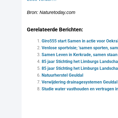
Bron: Naturetoday.com
Gerelateerde Berichten:
Giro555 start Samen in actie voor Oekra
Venlose sportvisie; ‘samen sporten, sam
Samen Leven in Kerkrade, samen staan 
85 jaar Stichting het Limburgs Landsch
85 jaar Stichting het Limburgs Landscha
Natuurherstel Geuldal
Verwijdering drainagesystemen Geuldal
Studie water vasthouden en vertragen i