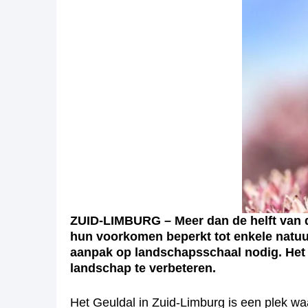
ZUID-LIMBURG – Meer dan de helft van de
hun voorkomen beperkt tot enkele natu
aanpak op landschapsschaal nodig. Het 
landschap te verbeteren.
Het Geuldal in Zuid-Limburg is een plek w