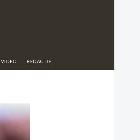
 VIDEO
REDACTIE