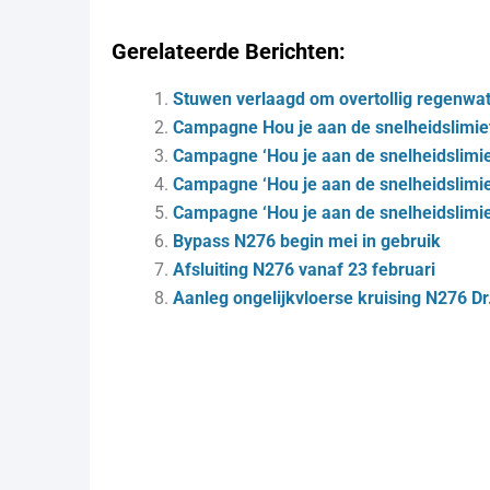
Gerelateerde Berichten:
Stuwen verlaagd om overtollig regenwate
Campagne Hou je aan de snelheidslimiet
Campagne ‘Hou je aan de snelheidslimiet
Campagne ‘Hou je aan de snelheidslimiet
Campagne ‘Hou je aan de snelheidslimie
Bypass N276 begin mei in gebruik
Afsluiting N276 vanaf 23 februari
Aanleg ongelijkvloerse kruising N276 Dr.