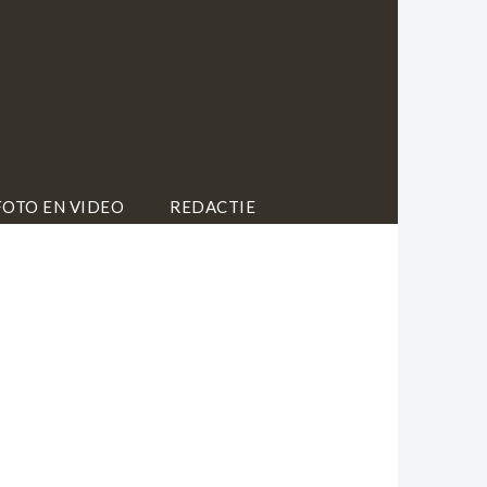
FOTO EN VIDEO
REDACTIE