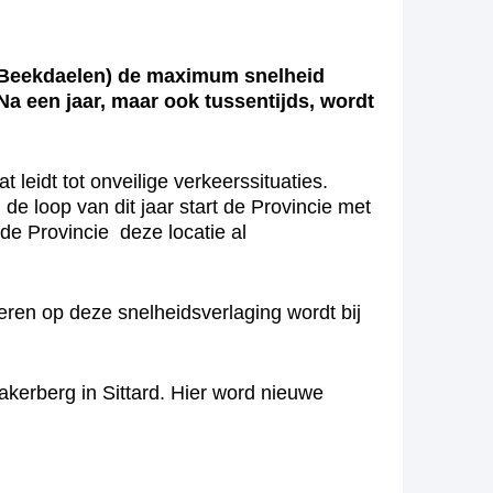
 Beekdaelen) de maximum snelheid
a een jaar, maar ook tussentijds, wordt
leidt tot onveilige verkeerssituaties.
de loop van dit jaar start de Provincie met
e Provincie deze locatie al
eren op deze snelheidsverlaging wordt bij
rberg in Sittard. Hier word nieuwe